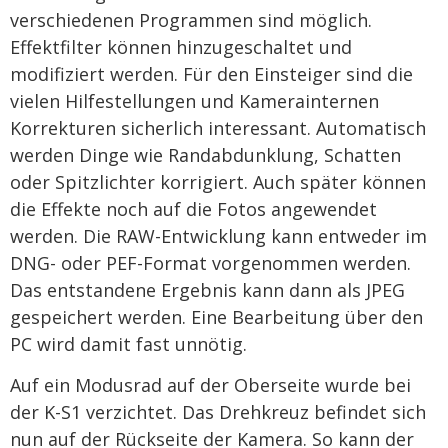
verschiedenen Programmen sind möglich.
Effektfilter können hinzugeschaltet und
modifiziert werden. Für den Einsteiger sind die
vielen Hilfestellungen und Kamerainternen
Korrekturen sicherlich interessant. Automatisch
werden Dinge wie Randabdunklung, Schatten
oder Spitzlichter korrigiert. Auch später können
die Effekte noch auf die Fotos angewendet
werden. Die RAW-Entwicklung kann entweder im
DNG- oder PEF-Format vorgenommen werden.
Das entstandene Ergebnis kann dann als JPEG
gespeichert werden. Eine Bearbeitung über den
PC wird damit fast unnötig.
Auf ein Modusrad auf der Oberseite wurde bei
der K-S1 verzichtet. Das Drehkreuz befindet sich
nun auf der Rückseite der Kamera. So kann der