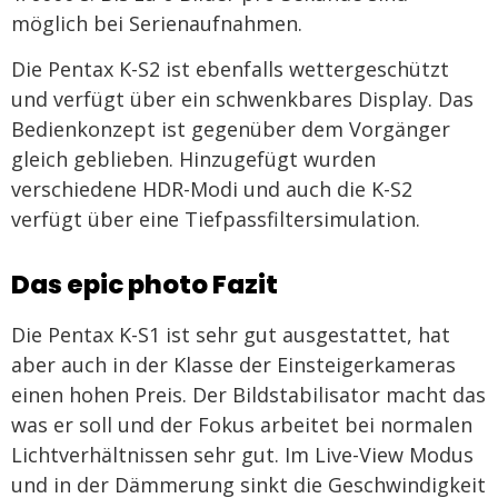
möglich bei Serienaufnahmen.
Die Pentax K-S2 ist ebenfalls wettergeschützt
und verfügt über ein schwenkbares Display. Das
Bedienkonzept ist gegenüber dem Vorgänger
gleich geblieben. Hinzugefügt wurden
verschiedene HDR-Modi und auch die K-S2
verfügt über eine Tiefpassfiltersimulation.
Das epic photo Fazit
Die Pentax K-S1 ist sehr gut ausgestattet, hat
aber auch in der Klasse der Einsteigerkameras
einen hohen Preis. Der Bildstabilisator macht das
was er soll und der Fokus arbeitet bei normalen
Lichtverhältnissen sehr gut. Im Live-View Modus
und in der Dämmerung sinkt die Geschwindigkeit