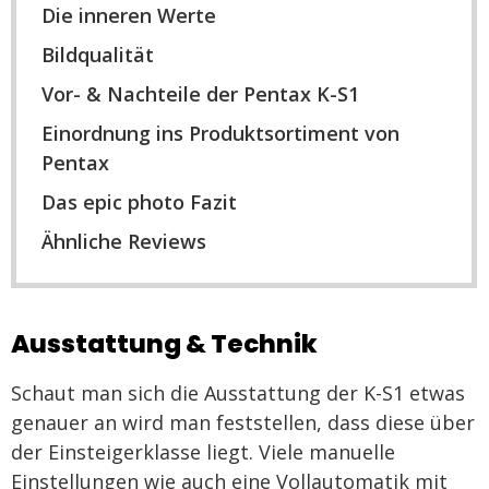
Die inneren Werte
Bildqualität
Vor- & Nachteile der Pentax K-S1
Einordnung ins Produktsortiment von
Pentax
Das epic photo Fazit
Ähnliche Reviews
Ausstattung & Technik
Schaut man sich die Ausstattung der K-S1 etwas
genauer an wird man feststellen, dass diese über
der Einsteigerklasse liegt. Viele manuelle
Einstellungen wie auch eine Vollautomatik mit