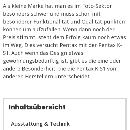
Als kleine Marke hat man es im Foto-Sektor
besonders schwer und muss schon mit
besonderer Funktionalität und Qualität punkten
können um aufzufallen. Wenn dann noch der
Preis stimmt, steht dem Erfolg kaum noch etwas
im Weg. Dies versucht Pentax mit der Pentax K-
S1. Auch wenn das Design etwas
gewöhnungsbedürftig ist, gibt es die eine oder
andere Besonderheit, die die Pentax K-S1 von
anderen Herstellern unterscheidet.
Inhaltsübersicht
Ausstattung & Technik