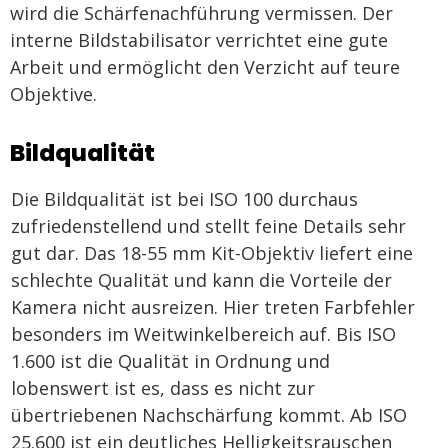
wird die Schärfenachführung vermissen. Der
interne Bildstabilisator verrichtet eine gute
Arbeit und ermöglicht den Verzicht auf teure
Objektive.
Bildqualität
Die Bildqualität ist bei ISO 100 durchaus
zufriedenstellend und stellt feine Details sehr
gut dar. Das 18-55 mm Kit-Objektiv liefert eine
schlechte Qualität und kann die Vorteile der
Kamera nicht ausreizen. Hier treten Farbfehler
besonders im Weitwinkelbereich auf. Bis ISO
1.600 ist die Qualität in Ordnung und
lobenswert ist es, dass es nicht zur
übertriebenen Nachschärfung kommt. Ab ISO
25.600 ist ein deutliches Helligkeitsrauschen