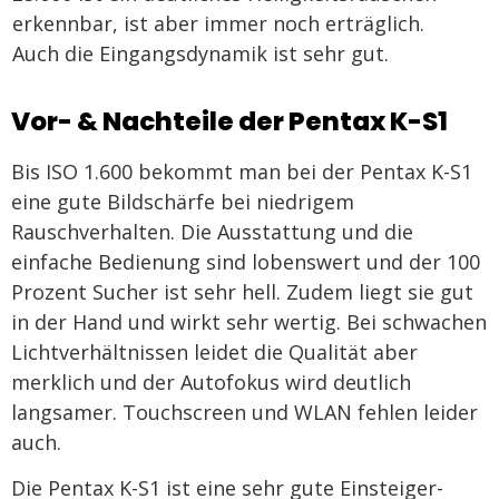
erkennbar, ist aber immer noch erträglich.
Auch die Eingangsdynamik ist sehr gut.
Vor- & Nachteile der Pentax K-S1
Bis ISO 1.600 bekommt man bei der Pentax K-S1
eine gute Bildschärfe bei niedrigem
Rauschverhalten. Die Ausstattung und die
einfache Bedienung sind lobenswert und der 100
Prozent Sucher ist sehr hell. Zudem liegt sie gut
in der Hand und wirkt sehr wertig. Bei schwachen
Lichtverhältnissen leidet die Qualität aber
merklich und der Autofokus wird deutlich
langsamer. Touchscreen und WLAN fehlen leider
auch.
Die Pentax K-S1 ist eine sehr gute Einsteiger-