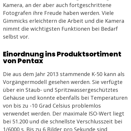
Kamera, an der aber auch fortgeschrittene
Fotografen ihre Freude haben werden. Viele
Gimmicks erleichtern die Arbeit und die Kamera
nimmt die wichtigsten Funktionen bei Bedarf
selbst vor.
Einordnung ins Produktsortiment
von Pentax
Die aus dem Jahr 2013 stammende K-50 kann als
Vorgängermodell gesehen werden. Sie verfügte
über ein Staub- und Spritzwassergeschütztes
Gehäuse und konnte ebenfalls bei Temperaturen
von bis zu -10 Grad Celsius problemlos
verwendet werden. Der maximale ISO-Wert liegt
bei 51.200 und die schnellste Verschlusszeit bei
1/6000 s. Bis zu 6 Bilder pro Sekunde sind