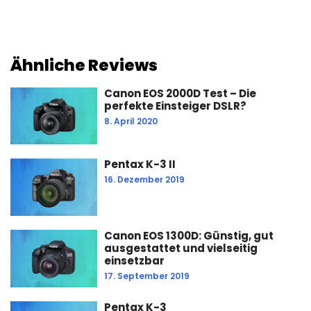
Ähnliche Reviews
Canon EOS 2000D Test – Die
perfekte Einsteiger DSLR?
8. April 2020
Pentax K-3 II
16. Dezember 2019
Canon EOS 1300D: Günstig, gut
ausgestattet und vielseitig
einsetzbar
17. September 2019
Pentax K-3