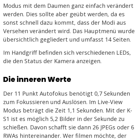
Modus mit dem Daumen ganz einfach verändert
werden. Dies sollte aber geübt werden, da es
sonst schnell dazu kommt, dass der Modi aus
Versehen verändert wird. Das Hauptmenü wurde
übersichtlich gegliedert und umfasst 14 Seiten.
Im Handgriff befinden sich verschiedenen LEDs,
die den Status der Kamera anzeigen.
Die inneren Werte
Der 11 Punkt Autofokus benötigt 0,7 Sekunden
zum Fokussieren und Auslösen. Im Live-View
Modus beträgt die Zeit 1,1 Sekunden. Mit der K-
S1 ist es möglich 5,2 Bilder in der Sekunde zu
schießen. Davon schafft sie dann 26 JPEGs oder 6
RWAs hintereinander. Wer filmen möchte, der