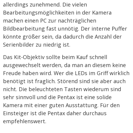
allerdings zunehmend. Die vielen
Bearbeitungsmöglichkeiten in der Kamera
machen einen PC zur nachträglichen
Bildbearbeitung fast unnötig. Der interne Puffer
könnte größer sein, da dadurch die Anzahl der
Serienbilder zu niedrig ist.
Das Kit-Objektiv sollte beim Kauf schnell
ausgewechselt werden, da man an diesem keine
Freude haben wird. Wer die LEDs im Griff wirklich
benötigt ist fraglich. Störend sind sie aber auch
nicht. Die beleuchteten Tasten wiederum sind
sehr sinnvoll und die Pentax ist eine solide
Kamera mit einer guten Ausstattung. Für den
Einsteiger ist die Pentax daher durchaus
empfehlenswert.