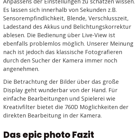
Anpassens der Einstellungen zu schätzen wissen.
Es lassen sich innerhalb von Sekunden z.B.
Sensorempfindlichkeit, Blende, Verschlusszeit,
Ladestand des Akkus und Belichtungskorrektur
ablesen. Die Bedienung über Live-View ist
ebenfalls problemlos möglich. Unserer Meinung
nach ist jedoch das klassische Fotografieren
durch den Sucher der Kamera immer noch
angenehmen.
Die Betrachtung der Bilder über das große
Display geht wunderbar von der Hand. Für
einfache Bearbeitungen und Spielerei wie
Kreativfilter bietet die 760D Möglichkeiten der
direkten Bearbeitung in der Kamera.
Das epic photo Fazit