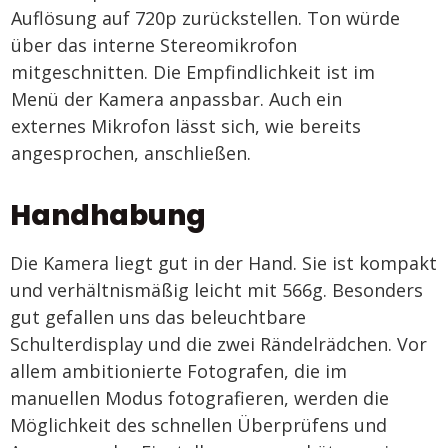
Auflösung auf 720p zurückstellen. Ton würde
über das interne Stereomikrofon
mitgeschnitten. Die Empfindlichkeit ist im
Menü der Kamera anpassbar. Auch ein
externes Mikrofon lässt sich, wie bereits
angesprochen, anschließen.
Handhabung
Die Kamera liegt gut in der Hand. Sie ist kompakt
und verhältnismäßig leicht mit 566g. Besonders
gut gefallen uns das beleuchtbare
Schulterdisplay und die zwei Rändelrädchen. Vor
allem ambitionierte Fotografen, die im
manuellen Modus fotografieren, werden die
Möglichkeit des schnellen Überprüfens und