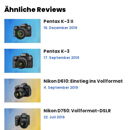
Ähnliche Reviews
Pentax K-3 II
16. Dezember 2019
Pentax K-3
17. September 2019
Nikon D610: Einstieg ins Vollformat
4. September 2019
Nikon D750: Vollformat-DSLR
22. Juli 2019