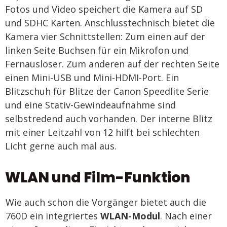
Fotos und Video speichert die Kamera auf SD
und SDHC Karten. Anschlusstechnisch bietet die
Kamera vier Schnittstellen: Zum einen auf der
linken Seite Buchsen für ein Mikrofon und
Fernauslöser. Zum anderen auf der rechten Seite
einen Mini-USB und Mini-HDMI-Port. Ein
Blitzschuh für Blitze der Canon Speedlite Serie
und eine Stativ-Gewindeaufnahme sind
selbstredend auch vorhanden. Der interne Blitz
mit einer Leitzahl von 12 hilft bei schlechten
Licht gerne auch mal aus.
WLAN und Film-Funktion
Wie auch schon die Vorgänger bietet auch die
760D ein integriertes
WLAN-Modul
. Nach einer