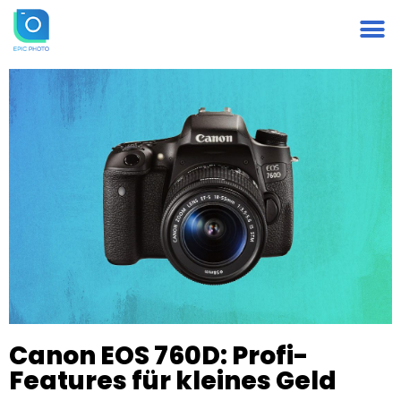
Canon EOS 760D: Profi-
Features für kleines Geld