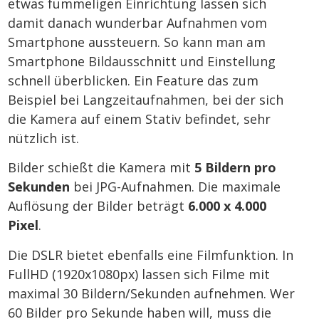
etwas fummeligen Einrichtung lassen sich
damit danach wunderbar Aufnahmen vom
Smartphone aussteuern. So kann man am
Smartphone Bildausschnitt und Einstellung
schnell überblicken. Ein Feature das zum
Beispiel bei Langzeitaufnahmen, bei der sich
die Kamera auf einem Stativ befindet, sehr
nützlich ist.
Bilder schießt die Kamera mit
5 Bildern pro
Sekunden
bei JPG-Aufnahmen. Die maximale
Auflösung der Bilder beträgt
6.000 x 4.000
Pixel
.
Die DSLR bietet ebenfalls eine Filmfunktion. In
FullHD (1920x1080px) lassen sich Filme mit
maximal 30 Bildern/Sekunden aufnehmen. Wer
60 Bilder pro Sekunde haben will, muss die