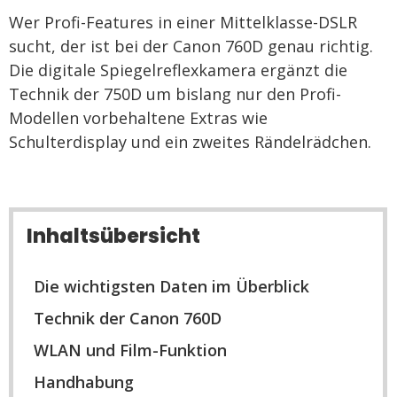
Wer Profi-Features in einer Mittelklasse-DSLR
sucht, der ist bei der Canon 760D genau richtig.
Die digitale Spiegelreflexkamera ergänzt die
Technik der 750D um bislang nur den Profi-
Modellen vorbehaltene Extras wie
Schulterdisplay und ein zweites Rändelrädchen.
Inhaltsübersicht
Die wichtigsten Daten im Überblick
Technik der Canon 760D
WLAN und Film-Funktion
Handhabung