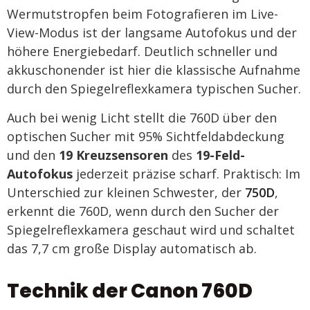
Wermutstropfen beim Fotografieren im Live-
View-Modus ist der langsame Autofokus und der
höhere Energiebedarf. Deutlich schneller und
akkuschonender ist hier die klassische Aufnahme
durch den Spiegelreflexkamera typischen Sucher.
Auch bei wenig Licht stellt die 760D über den
optischen Sucher mit 95% Sichtfeldabdeckung
und den
19 Kreuzsensoren
des
19-Feld-
Autofokus
jederzeit präzise scharf. Praktisch: Im
Unterschied zur kleinen Schwester, der
750D
,
erkennt die 760D, wenn durch den Sucher der
Spiegelreflexkamera geschaut wird und schaltet
das 7,7 cm große Display automatisch ab.
Technik der Canon 760D