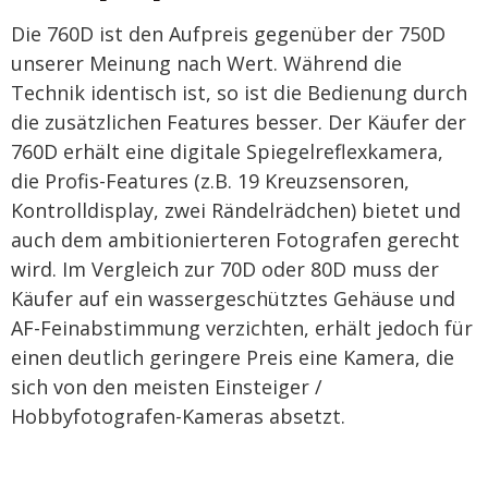
Die 760D ist den Aufpreis gegenüber der 750D
unserer Meinung nach Wert. Während die
Technik identisch ist, so ist die Bedienung durch
die zusätzlichen Features besser. Der Käufer der
760D erhält eine digitale Spiegelreflexkamera,
die Profis-Features (z.B. 19 Kreuzsensoren,
Kontrolldisplay, zwei Rändelrädchen) bietet und
auch dem ambitionierteren Fotografen gerecht
wird. Im Vergleich zur 70D oder 80D muss der
Käufer auf ein wassergeschütztes Gehäuse und
AF-Feinabstimmung verzichten, erhält jedoch für
einen deutlich geringere Preis eine Kamera, die
sich von den meisten Einsteiger /
Hobbyfotografen-Kameras absetzt.