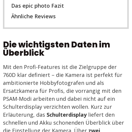
Das epic photo Fazit
Ähnliche Reviews
Die wichtigsten Daten im
Überblick
Mit den Profi-Features ist die Zielgruppe der
760D klar definiert – die Kamera ist perfekt für
ambitionierte Hobbyfotografen und als
Ersatzkamera für Profis, die vorrangig mit den
PSAM-Modi arbeiten und dabei nicht auf ein
Schulterdisplay verzichten wollen. Kurz zur
Erläuterung, das
Schulterdisplay
liefert den
schnellen und Akku schonenden Überblick über
die Einstellung der Kamera. Über
zwei