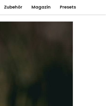
Zubehör
Magazin
Presets