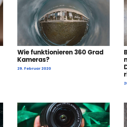
Wie funktionieren 360 Grad
Kameras?
29. Februar 2020
2