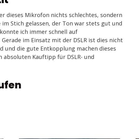
r dieses Mikrofon nichts schlechtes, sondern
e im Stich gelassen, der Ton war stets gut und
 konnte ich immer schnell auf
Gerade im Einsatz mit der DSLR ist dies nicht
ed und die gute Entkopplung machen dieses
 absoluten Kauftipp für DSLR- und
ufen