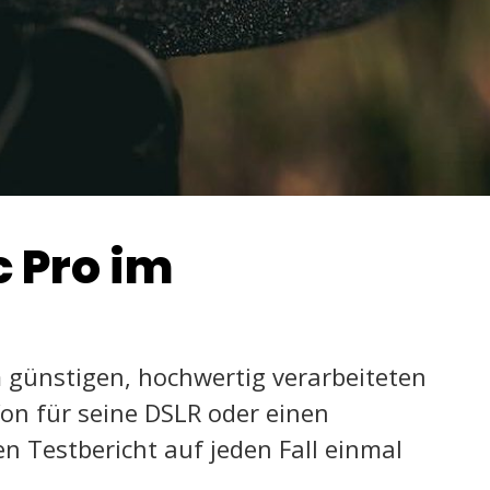
 Pro im
 günstigen, hochwertig verarbeiteten
on für seine DSLR oder einen
sen Testbericht auf jeden Fall einmal