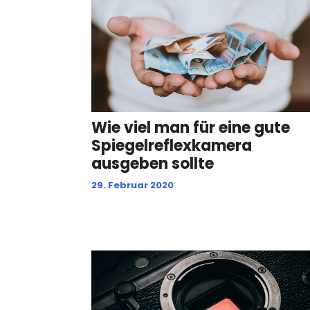
Wie viel man für eine gute
Spiegelreflexkamera
ausgeben sollte
29. Februar 2020