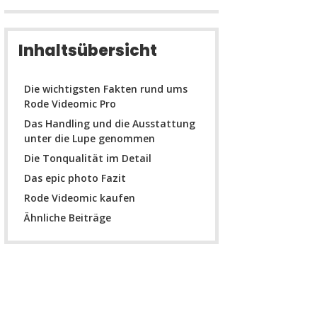
Inhaltsübersicht
Die wichtigsten Fakten rund ums
Rode Videomic Pro
Das Handling und die Ausstattung
unter die Lupe genommen
Die Tonqualität im Detail
Das epic photo Fazit
Rode Videomic kaufen
Ähnliche Beiträge