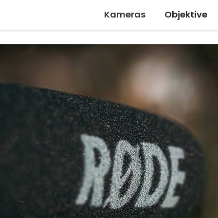
Kameras
Objektive