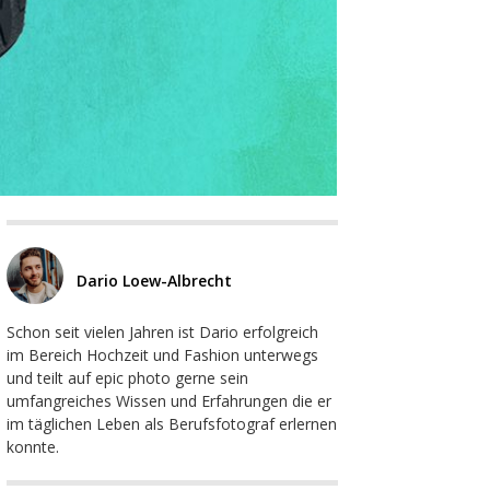
Dario Loew-Albrecht
Schon seit vielen Jahren ist Dario erfolgreich
im Bereich Hochzeit und Fashion unterwegs
und teilt auf epic photo gerne sein
umfangreiches Wissen und Erfahrungen die er
im täglichen Leben als Berufsfotograf erlernen
konnte.