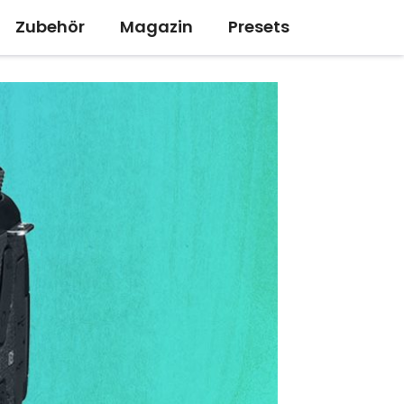
Zubehör
Magazin
Presets