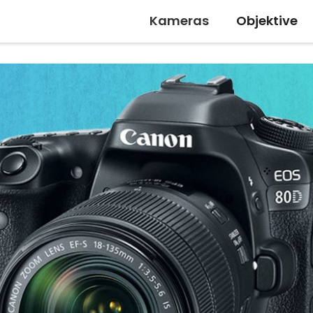
Kameras
Objektive