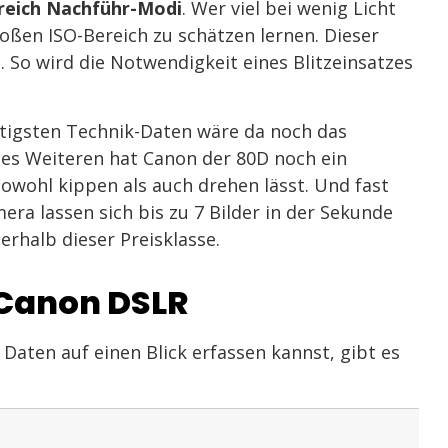
reich Nachführ-Modi
. Wer viel bei wenig Licht
oßen ISO-Bereich zu schätzen lernen. Dieser
 So wird die Notwendigkeit eines Blitzeinsatzes
htigsten Technik-Daten wäre da noch das
Des Weiteren hat Canon der 80D noch ein
sowohl kippen als auch drehen lässt. Und fast
era lassen sich bis zu 7 Bilder in der Sekunde
erhalb dieser Preisklasse.
 Canon DSLR
Daten auf einen Blick erfassen kannst, gibt es