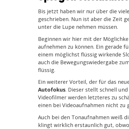
Bis jetzt haben wir nur über die vi
geschrieben. Nun ist aber die Zeit
unter die Lupe nehmen müssen.
Beginnen wir hier mit der Möglichke
aufnehmen zu können. Ein gerade für
einem möglichst flüssig wirkende S
auch die Bewegungswiedergabe zum
flüssig.
Ein weiterer Vorteil, der für das neu
Autofokus
. Dieser stellt schnell u
Videofilmer werden letzteres zu sch
einen bei Videoaufnahmen nicht zu
Auch bei den Tonaufnahmen weiß di
klingt wirklich erstaunlich gut, ob