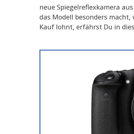
neue Spiegelreflexkamera au
das Modell besonders macht, 
Kauf lohnt, erfährst Du in die