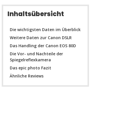
Inhaltsübersicht
Die wichtigsten Daten im Überblick
Weitere Daten zur Canon DSLR
Das Handling der Canon EOS 80D
Die Vor- und Nachteile der
Spiegelreflexkamera
Das epic photo Fazit
Ähnliche Reviews