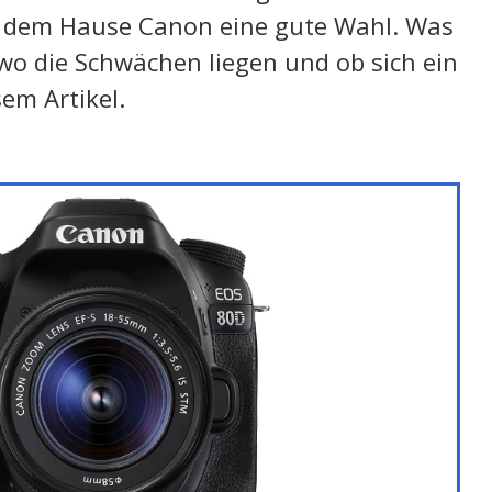
s dem Hause Canon eine gute Wahl. Was
wo die Schwächen liegen und ob sich ein
sem Artikel.