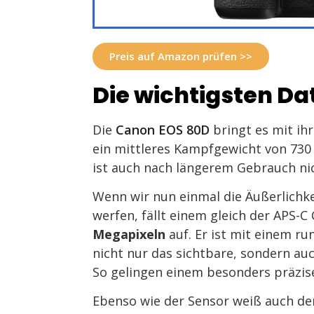
Preis auf Amazon prüfen >>
Die wichtigsten Da
Die
Canon EOS 80D
bringt es mit i
ein mittleres Kampfgewicht von 730 
ist auch nach längerem Gebrauch ni
Wenn wir nun einmal die Äußerlichke
werfen, fällt einem gleich der APS-
Megapixeln
auf. Er ist mit einem ru
nicht nur das sichtbare, sondern auc
So gelingen einem besonders präzis
Ebenso wie der Sensor weiß auch de